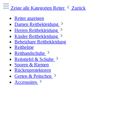
Zeige alle Kategorien
Reiter
Zurück
Reiter anzeigen
Damen Reitbekleidung
Herren Reitbekleidung
Kinder Reitbekleidung
Beheizbare Reitbekleidung
Reithelme
Reithandschuhe
Reitstiefel & Schuhe
Sporen & Riemen
Rückenprotektoren
Gerten & Peitschen
Accessoires