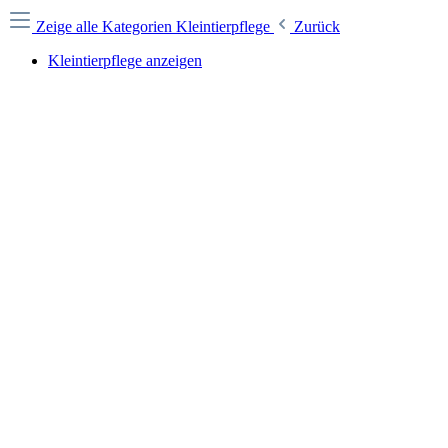
Zeige alle Kategorien
Kleintierpflege
Zurück
Kleintierpflege anzeigen