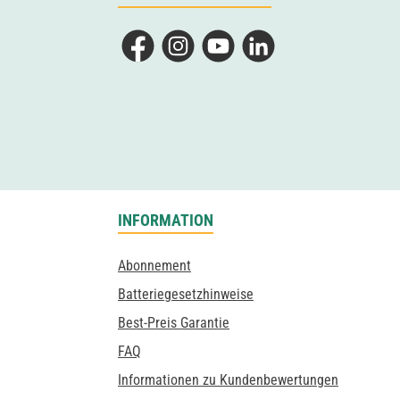
Facebook
Instagram
YouTube
LinkedIn
INFORMATION
Abonnement
Batteriegesetzhinweise
Best-Preis Garantie
FAQ
Informationen zu Kundenbewertungen