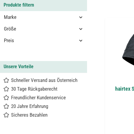
Produkte filtern
Marke
Größe
Preis
Unsere Vorteile
Schneller Versand aus Österreich
hairtex 
30 Tage Rückgaberecht
Freundlicher Kundenservice
20 Jahre Erfahrung
Sicheres Bezahlen