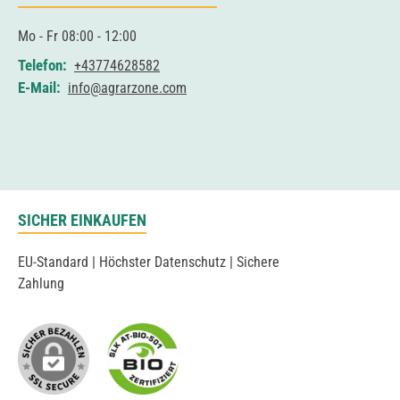
Mo - Fr 08:00 - 12:00
Telefon:
+43774628582
E-Mail:
info@agrarzone.com
SICHER EINKAUFEN
EU-Standard | Höchster Datenschutz | Sichere
Zahlung