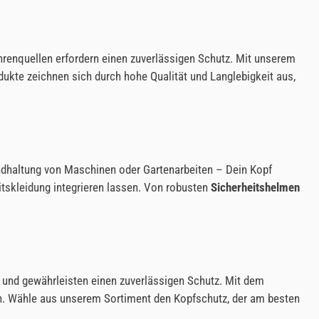
ahrenquellen erfordern einen zuverlässigen Schutz. Mit unserem
ukte zeichnen sich durch hohe Qualität und Langlebigkeit aus,
andhaltung von Maschinen oder Gartenarbeiten – Dein Kopf
itskleidung integrieren lassen. Von robusten
Sicherheitshelmen
und gewährleisten einen zuverlässigen Schutz. Mit dem
en. Wähle aus unserem Sortiment den Kopfschutz, der am besten