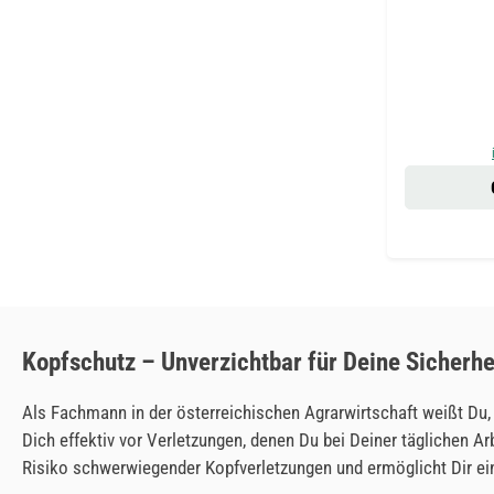
Kopfschutz – Unverzichtbar für Deine Sicherhe
Als Fachmann in der österreichischen Agrarwirtschaft weißt Du, 
Dich effektiv vor Verletzungen, denen Du bei Deiner täglichen Ar
Risiko schwerwiegender Kopfverletzungen und ermöglicht Dir ein