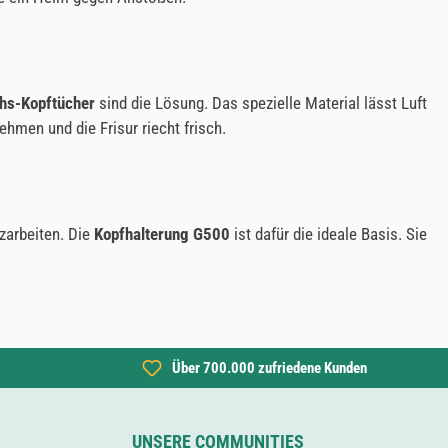
hs-Kopftücher
sind die Lösung. Das spezielle Material lässt Luft
hmen und die Frisur riecht frisch.
zarbeiten. Die
Kopfhalterung G500
ist dafür die ideale Basis. Sie
Über 700.000 zufriedene Kunden
UNSERE COMMUNITIES