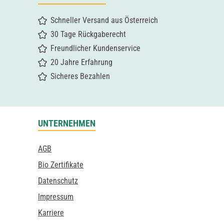
Schneller Versand aus Österreich
30 Tage Rückgaberecht
Freundlicher Kundenservice
20 Jahre Erfahrung
Sicheres Bezahlen
UNTERNEHMEN
AGB
Bio Zertifikate
Datenschutz
Impressum
Karriere