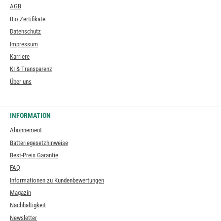
AGB
Bio Zertifikate
Datenschutz
Impressum
Karriere
KI & Transparenz
Über uns
INFORMATION
Abonnement
Batteriegesetzhinweise
Best-Preis Garantie
FAQ
Informationen zu Kundenbewertungen
Magazin
Nachhaltigkeit
Newsletter