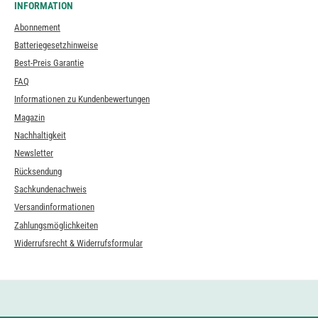
INFORMATION
Abonnement
Batteriegesetzhinweise
Best-Preis Garantie
FAQ
Informationen zu Kundenbewertungen
Magazin
Nachhaltigkeit
Newsletter
Rücksendung
Sachkundenachweis
Versandinformationen
Zahlungsmöglichkeiten
Widerrufsrecht & Widerrufsformular