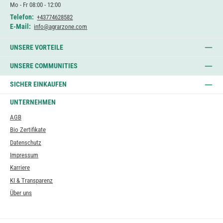
Mo - Fr 08:00 - 12:00
Telefon:
+43774628582
E-Mail:
info@agrarzone.com
UNSERE VORTEILE
UNSERE COMMUNITIES
SICHER EINKAUFEN
UNTERNEHMEN
AGB
Bio Zertifikate
Datenschutz
Impressum
Karriere
KI & Transparenz
Über uns