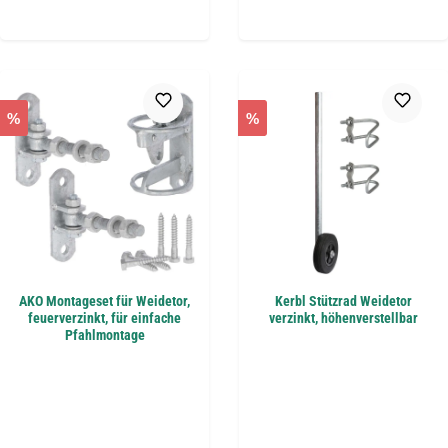
%
%
AKO Montageset für Weidetor,
Kerbl Stützrad Weidetor
feuerverzinkt, für einfache
verzinkt, höhenverstellbar
Pfahlmontage