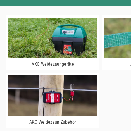
AKO Weidezaungeräte
AKO Weidezaun Zubehör