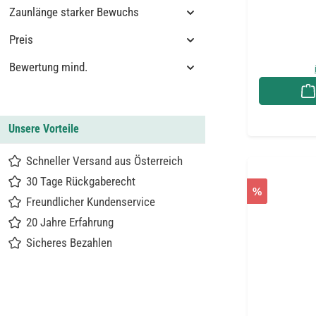
Zaunlänge starker Bewuchs
Preis
Bewertung mind.
Unsere Vorteile
Schneller Versand aus Österreich
30 Tage Rückgaberecht
%
Freundlicher Kundenservice
20 Jahre Erfahrung
Sicheres Bezahlen