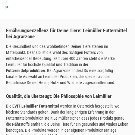
Ernährungsexzellenz für Deine Tiere: Leimüller Futtermittel
bei Agrarzone
Die Gesundheit und das Wohlbefinden Deiner Tiere stehen im
Mittelpunkt. Deshalb ist die Wahl des richtigen Futters von
entscheidender Bedeutung. Seit über 400 Jahren steht die Marke
Leimüller für höchste Qualität und Tradition in der
Futtermittelproduktion
. Bei Agrarzone findest Du eine sorgfältig
kuratierte Auswahl an Leimüller Produkten, die speziell auf die
Bedürfnisse Deiner Heim-, Nutz- und Wildtiere zugeschnitten sind.
Qualität, die überzeugt: Die Philosophie von Leimüller
Die
EVIT Leimüller Futtermittel
werden in Österreich hergestellt, wo
höchste Standards gelten. Dank der langjährigen Erfahrung in der
Futtermittelproduktion stellt Leimüller sicher, dass jedes Produkt genau
die Nährstoffe enthält, die Deine Tiere für ein gesundes und vitales Leben
benötigen. Die Produkte werden in der eigenen Produktionsanlage