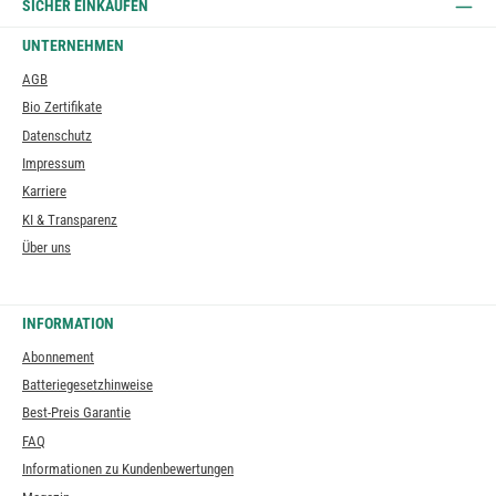
SICHER EINKAUFEN
UNTERNEHMEN
AGB
Bio Zertifikate
Datenschutz
Impressum
Karriere
KI & Transparenz
Über uns
INFORMATION
Abonnement
Batteriegesetzhinweise
Best-Preis Garantie
FAQ
Informationen zu Kundenbewertungen