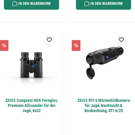
IN DEN WARENKORB
IN DEN WARENKORB
%
%
ZEISS Conquest HDX Fernglas,
ZEISS DTI 6 Wärmebildkamera
Premium-Allrounder für die
für Jagd, Nachtsicht &
Jagd, 8x32
Beobachtung, DTI 6/20