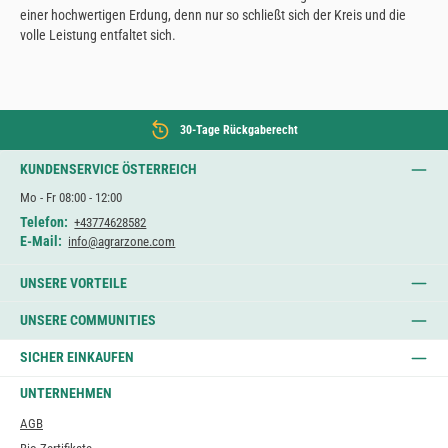
einer hochwertigen Erdung, denn nur so schließt sich der Kreis und die
volle Leistung entfaltet sich.
30-Tage Rückgaberecht
KUNDENSERVICE ÖSTERREICH
Mo - Fr 08:00 - 12:00
Telefon:
+43774628582
E-Mail:
info@agrarzone.com
UNSERE VORTEILE
UNSERE COMMUNITIES
SICHER EINKAUFEN
UNTERNEHMEN
AGB