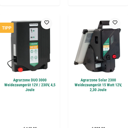
TIPP
Agrarzone DUO 3000
Agrarzone Solar 2300
Weidezaungerät 12V / 230V, 4,5
Weidezaungerät 15 Watt 12V,
Joule
2,30 Joule