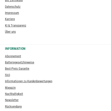
Bio Zertifikate
Datenschutz
Impressum
Karriere
KI & Transparenz
Über uns
INFORMATION
Abonnement
Batteriegesetzhinweise
Best-Preis Garantie
FAQ
Informationen zu Kundenbewertungen
Magazin
Nachhaltigkeit
Newsletter
Rücksendung