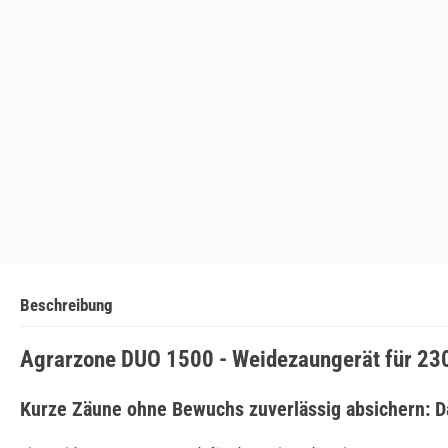
Beschreibung
Agrarzone DUO 1500 - Weidezaungerät für 230
Kurze Zäune ohne Bewuchs zuverlässig absichern: Da