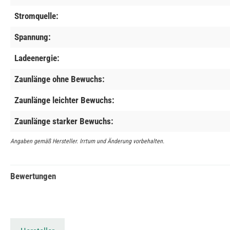
Stromquelle:
Spannung:
Ladeenergie:
Zaunlänge ohne Bewuchs:
Zaunlänge leichter Bewuchs:
Zaunlänge starker Bewuchs:
Angaben gemäß Hersteller. Irrtum und Änderung vorbehalten.
Bewertungen