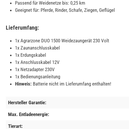
Passend für Weidenetze bis: 0,25 km
Geeignet für: Pferde, Rinder, Schafe, Ziegen, Geflügel
Lieferumfang:
1x Agrarzone DUO 1500 Weidezaungerät 230 Volt
1x Zaunanschlusskabel
1x Erdungskabel
1x Anschlusskabel 12V
1x Netzadapter 230V
1x Bedienungsanleitung
Hinweis:
Batterie nicht im Lieferumfang enthalten!
Hersteller Garantie:
Max. Entladeenergie:
Tierart: