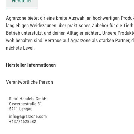
Hersteller
Agrarzone bietet dir eine breite Auswahl an hochwertigen Produk
langlebigen Weidezäunen über praktisches Zubehör für die Tierha
Betrieb unterstützt und deinen Alltag erleichtert. Unsere Produk
wohlbehalten sind. Vertraue auf Agrarzone als starken Partner, d
nächste Level.
Hersteller Informationen
Verantwortliche Person