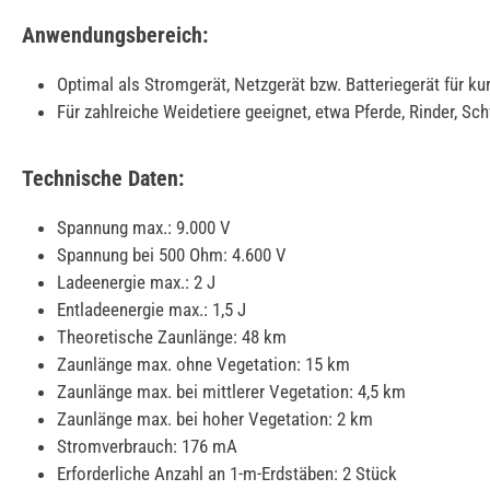
Anwendungsbereich:
Optimal als Stromgerät, Netzgerät bzw. Batteriegerät für 
Für zahlreiche Weidetiere geeignet, etwa Pferde, Rinder, S
Technische Daten:
Spannung max.: 9.000 V
Spannung bei 500 Ohm: 4.600 V
Ladeenergie max.: 2 J
Entladeenergie max.: 1,5 J
Theoretische Zaunlänge: 48 km
Zaunlänge max. ohne Vegetation: 15 km
Zaunlänge max. bei mittlerer Vegetation: 4,5 km
Zaunlänge max. bei hoher Vegetation: 2 km
Stromverbrauch: 176 mA
Erforderliche Anzahl an 1-m-Erdstäben: 2 Stück