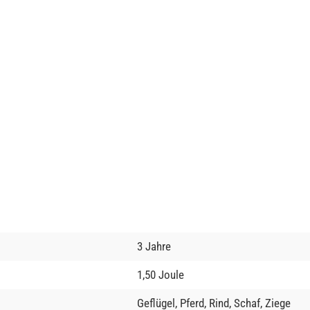
3 Jahre
1,50 Joule
Geflügel, Pferd, Rind, Schaf, Ziege