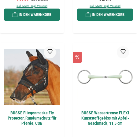
inkl. MwSt. zzgl. Versand
inkl. MwSt. zzgl. Versand
IN DEN WARENKORB
IN DEN WARENKORB
%
BUSSE Fliegenmaske Fly
BUSSE Wassertrense FLEXI
Protector, Rundumschutz für
Kunststoffgebiss mit Apfel-
Pferde, COB
Geschmack, 11,5 cm