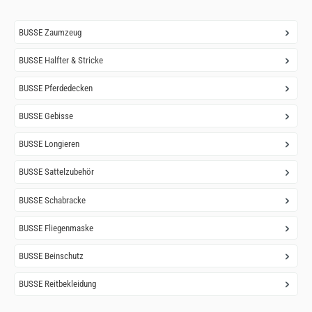
BUSSE Zaumzeug
BUSSE Halfter & Stricke
BUSSE Pferdedecken
BUSSE Gebisse
BUSSE Longieren
BUSSE Sattelzubehör
BUSSE Schabracke
BUSSE Fliegenmaske
BUSSE Beinschutz
BUSSE Reitbekleidung