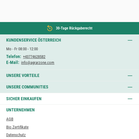
30-Tage Rückgaberecht
KUNDENSERVICE ÖSTERREICH
Mo - Fr 08:00 - 12:00
Telefon:
+43774628582
E-Mail:
info@agrarzone.com
UNSERE VORTEILE
UNSERE COMMUNITIES
SICHER EINKAUFEN
UNTERNEHMEN
AGB
Bio Zertifikate
Datenschutz