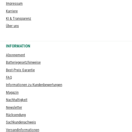
Impressum
Karriere
KI & Transparenz
Über uns
INFORMATION
Abonnement
Batteriegesetzhinweise
Best-Preis Garantie
FAQ
Informationen zu Kundenbewertungen
Magazin
Nachhaltigkeit
Newsletter
Rücksendung
Sachkundenachweis
Versandinformationen