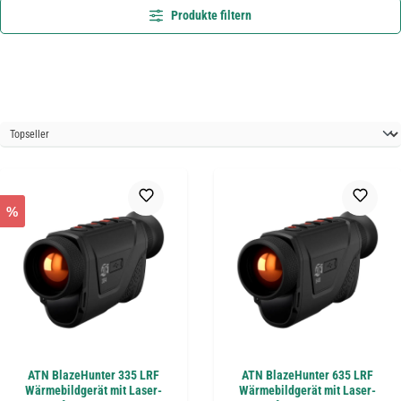
Produkte filtern
%
ATN BlazeHunter 335 LRF
ATN BlazeHunter 635 LRF
Wärmebildgerät mit Laser-
Wärmebildgerät mit Laser-