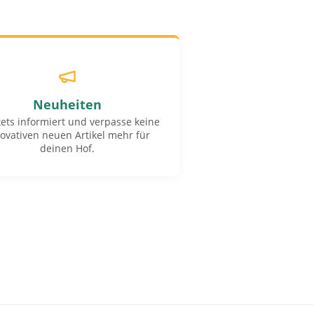
Neuheiten
tets informiert und verpasse keine
ovativen neuen Artikel mehr für
deinen Hof.