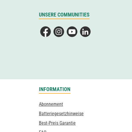
UNSERE COMMUNITIES
Facebook
Instagram
YouTube
LinkedIn
INFORMATION
Abonnement
Batteriegesetzhinweise
Best-Preis Garantie