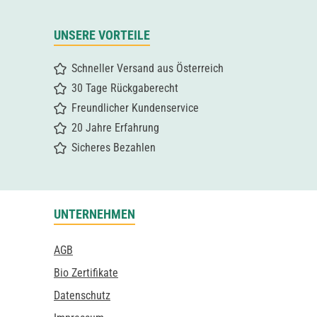
UNSERE VORTEILE
Schneller Versand aus Österreich
30 Tage Rückgaberecht
Freundlicher Kundenservice
20 Jahre Erfahrung
Sicheres Bezahlen
UNTERNEHMEN
AGB
Bio Zertifikate
Datenschutz