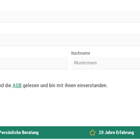
Nachname
nd die
AGB
gelesen und bin mit ihnen einverstanden.
Persönliche Beratung
20 Jahre Erfahrung