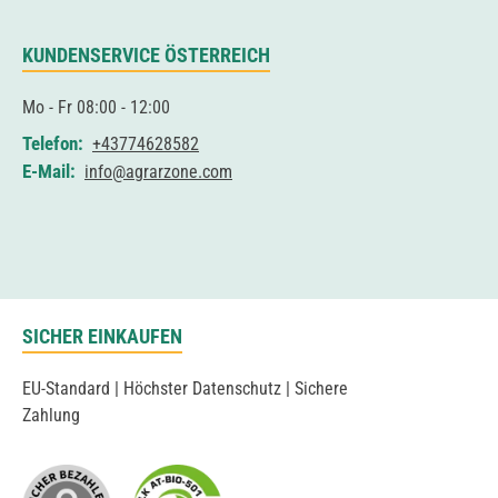
KUNDENSERVICE ÖSTERREICH
Mo - Fr 08:00 - 12:00
Telefon:
+43774628582
E-Mail:
info@agrarzone.com
SICHER EINKAUFEN
EU-Standard | Höchster Datenschutz | Sichere
Zahlung