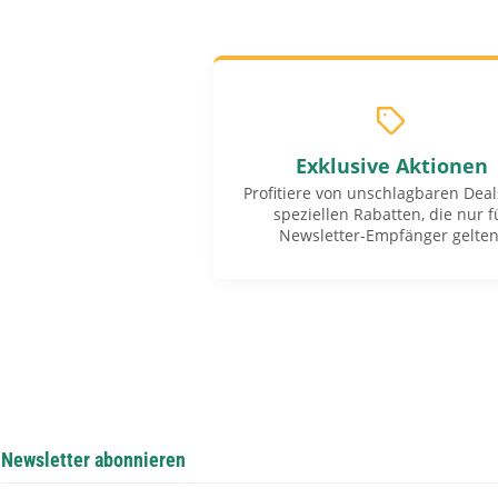
Exklusive Aktionen
Profitiere von unschlagbaren Dea
speziellen Rabatten, die nur f
Newsletter-Empfänger gelten
Newsletter abonnieren