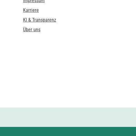
Impressum
Karriere
KI & Transparenz
Über uns