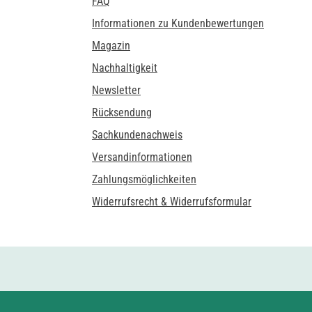
FAQ
Informationen zu Kundenbewertungen
Magazin
Nachhaltigkeit
Newsletter
Rücksendung
Sachkundenachweis
Versandinformationen
Zahlungsmöglichkeiten
Widerrufsrecht & Widerrufsformular