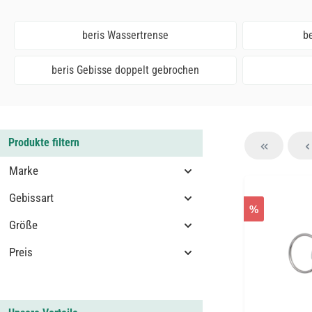
beris Wassertrense
be
beris Gebisse doppelt gebrochen
Produkte filtern
Marke
Gebissart
%
Größe
Preis