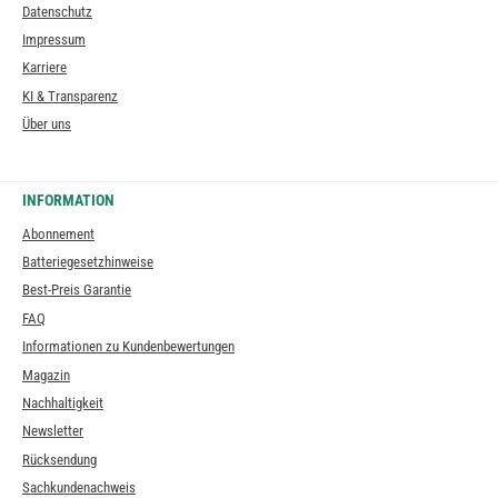
Datenschutz
Impressum
Karriere
KI & Transparenz
Über uns
INFORMATION
Abonnement
Batteriegesetzhinweise
Best-Preis Garantie
FAQ
Informationen zu Kundenbewertungen
Magazin
Nachhaltigkeit
Newsletter
Rücksendung
Sachkundenachweis