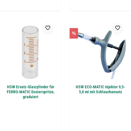
%
HSW Ersatz-Glaszylinder für
HSW ECO-MATIC Injektor 0,5-
FERRO-MATIC Dosierspritze,
5,0 ml mit Schlauchansatz
graduiert