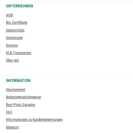
UNTERNEHMEN
AGB
Bio Zertifikate
Datenschutz
Impressum
Karriere
KI & Transparenz
Über uns
INFORMATION
Abonnement
Batteriegesetzhinweise
Best-Preis Garantie
FAQ
Informationen zu Kundenbewertungen
Magazin