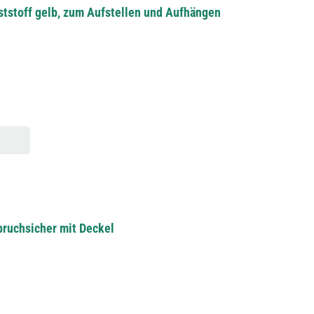
nststoff gelb, zum Aufstellen und Aufhängen
bruchsicher mit Deckel