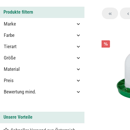
Produkte filtern
Marke
Farbe
%
Tierart
Größe
Material
Preis
Bewertung mind.
Unsere Vorteile