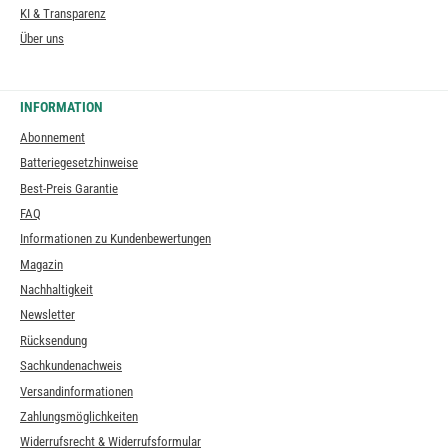
KI & Transparenz
Über uns
INFORMATION
Abonnement
Batteriegesetzhinweise
Best-Preis Garantie
FAQ
Informationen zu Kundenbewertungen
Magazin
Nachhaltigkeit
Newsletter
Rücksendung
Sachkundenachweis
Versandinformationen
Zahlungsmöglichkeiten
Widerrufsrecht & Widerrufsformular