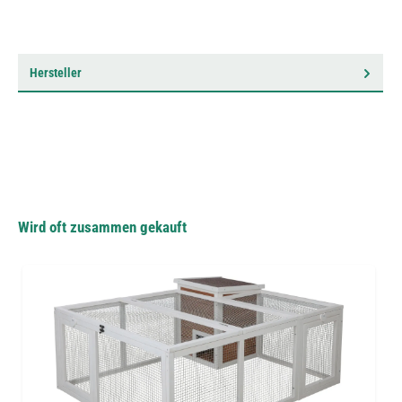
Hersteller
Wird oft zusammen gekauft