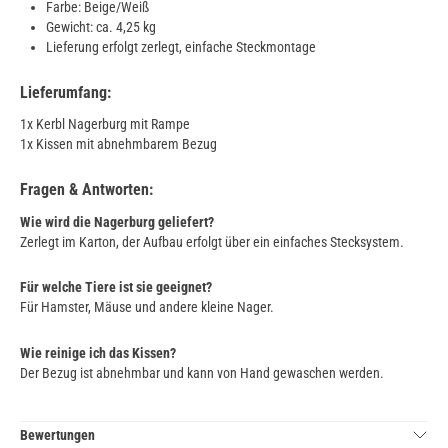
Farbe: Beige/Weiß
Gewicht: ca. 4,25 kg
Lieferung erfolgt zerlegt, einfache Steckmontage
Lieferumfang:
1x Kerbl Nagerburg mit Rampe
1x Kissen mit abnehmbarem Bezug
Fragen & Antworten:
Wie wird die Nagerburg geliefert?
Zerlegt im Karton, der Aufbau erfolgt über ein einfaches Stecksystem.
Für welche Tiere ist sie geeignet?
Für Hamster, Mäuse und andere kleine Nager.
Wie reinige ich das Kissen?
Der Bezug ist abnehmbar und kann von Hand gewaschen werden.
Bewertungen