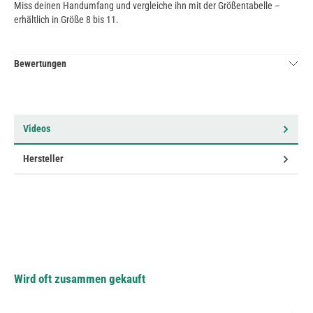
Miss deinen Handumfang und vergleiche ihn mit der Größentabelle –
erhältlich in Größe 8 bis 11.
Bewertungen
Videos
Hersteller
Wird oft zusammen gekauft