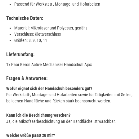
Passend für Werkstatt-, Montage- und Hofarbeiten
Technische Daten:
Material: Mikrofaser und Polyester, genäht
Verschluss: Klettverschluss
Größen: 8, 9, 10, 11
Lieferumfang:
1x Paar Keron Active Mechaniker Handschuh Ajax
Fragen & Antworten:
Wofür eignet sich der Handschuh besonders gut?
Für Werkstatt-, Montage- und Hofarbeiten sowie für Tätigkeiten mit Seilen,
bei denen Handfläche und Rücken stark beansprucht werden.
Kann ich die Beschichtung waschen?
Ja, die Mikrofaserbeschichtung an der Handfläche ist waschbar.
Welche Größe passt zu mir?