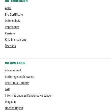
UNTERNEHMEN
AGB
Bio Zertifikate
Datenschutz
Impressum
Karriere
KI & Transparenz
Über uns
INFORMATION
Abonnement
Batteriegesetzhinweise
Best-Preis Garantie
FAQ
Informationen zu Kundenbewertungen
Magazin
Nachhaltigkeit