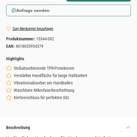
Anfrage senden
Zum Merkzettel hinzufügen
Produktnummer:
15344-002
EAN:
4018653954379
Highlights
Stoßabsorbierende TPR-Protektoren
Verstärkte Handfläche für lange Haltbarkeit
Vibrationsabsorber am Handballen
Waschbare Mikrofaserbeschichtung
Klettverschluss für perfekten Sitz
Beschreibung