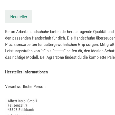
Hersteller
Keron Arbeitshandschuhe bieten dir herausragende Qualität und In
den passenden Handschuh für dich. Die Handschuhe überzeugen d
Präzisionsarbeiten für außergewöhnlichen Grip sorgen. Mit groß
Leistungsstufen von "+" bis "+++++" helfen dir, den idealen Sch
das richtige Modell. Bei Agrarzone findest du die komplette Pale
Hersteller Informationen
Verantwortliche Person