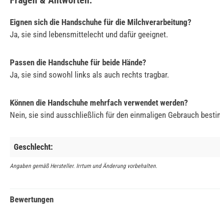
Fragen & Antworten:
Eignen sich die Handschuhe für die Milchverarbeitung?
Ja, sie sind lebensmittelecht und dafür geeignet.
Passen die Handschuhe für beide Hände?
Ja, sie sind sowohl links als auch rechts tragbar.
Können die Handschuhe mehrfach verwendet werden?
Nein, sie sind ausschließlich für den einmaligen Gebrauch best
Geschlecht:
Angaben gemäß Hersteller. Irrtum und Änderung vorbehalten.
Bewertungen