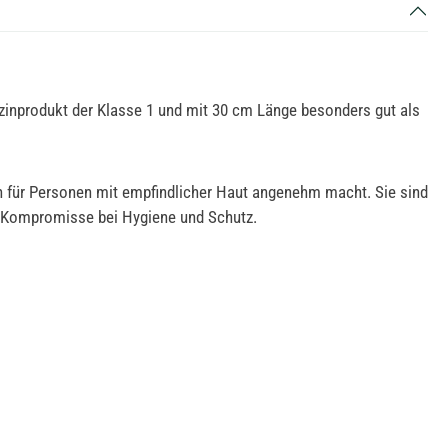
zinprodukt der Klasse 1 und mit 30 cm Länge besonders gut als
ch für Personen mit empfindlicher Haut angenehm macht. Sie sind
ne Kompromisse bei Hygiene und Schutz.