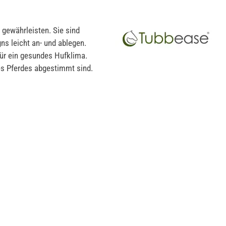
gewährleisten. Sie sind
ns leicht an- und ablegen.
für ein gesundes Hufklima.
es Pferdes abgestimmt sind.