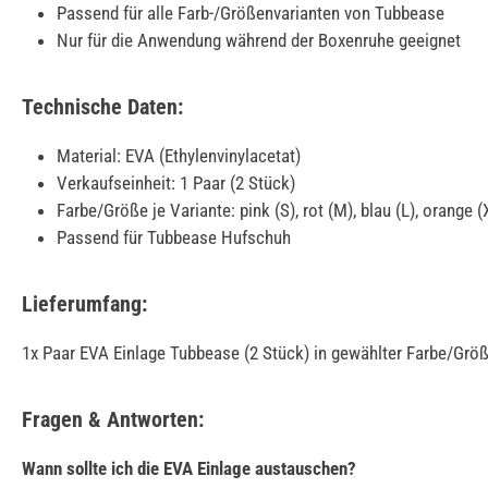
Passend für alle Farb-/Größenvarianten von Tubbease
Nur für die Anwendung während der Boxenruhe geeignet
Technische Daten:
Material: EVA (Ethylenvinylacetat)
Verkaufseinheit: 1 Paar (2 Stück)
Farbe/Größe je Variante: pink (S), rot (M), blau (L), orange (
Passend für Tubbease Hufschuh
Lieferumfang:
1x Paar EVA Einlage Tubbease (2 Stück) in gewählter Farbe/Grö
Fragen & Antworten:
Wann sollte ich die EVA Einlage austauschen?