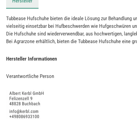
Hersteller
Tubbease Hufschuhe bieten die ideale Lösung zur Behandlung un
vielseitig einsetzbar bei Hufbeschwerden wie Hufgeschwüren und
Die Hufschuhe sind wiederverwendbar, aus hochwertigen, langleb
Bei Agrarzone erhältlich, bieten die Tubbease Hufschuhe eine g
Hersteller Informationen
Verantwortliche Person