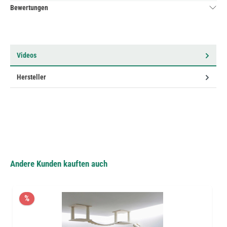
Bewertungen
Videos
Hersteller
Andere Kunden kauften auch
%