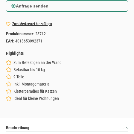
Anfrage senden
Zum Merkzettel hinzufügen
Produktnummer:
23712
EAN:
4018653992371
Highlights
Zum Befestigen an der Wand
Belastbar bis 10 kg
9 Teile
Inkl. Montagematerial
Kletterparadies für Katzen
Ideal für kleine Wohnungen
Beschreibung