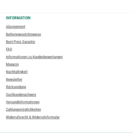
INFORMATION
Abonnement
Batteriegesetzhinweise
Best-Preis Garantie
FAQ
Informationen zu Kundenbewertungen
Magazin
Nachhaltigkeit
Newsletter
Rücksendung
Sachkundenachweis
Versandinformationen
Zahlungsmöglichkeiten
Widerrufsrecht & Widerrufsformular