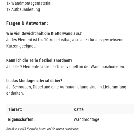
1x Wandmontagematerial
1x Aufbauanleitung
Fragen & Antworten:
Wie viel Gewicht hält die Kletterwand aus?
Jedes Element ist bis 10 kg belastbar, also auch für ausgewachsene
Katzen geeignet.
Kann ich die Teile flexibel anordnen?
Ja, alle 9 Elemente lassen sich individuell an der Wand positionieren.
Ist das Montagematerial dabei?
Ja, Schrauben, Dübel und eine Aufbauanleitung sind im Lieferumfang
enthalten.
Tierart:
Katze
Eigenschaften:
Wandmontage
Angaben gemäß Hersteller. Irrtum und Änderung vorbehalten.