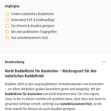
Highlights
Fördert natürlichen Buddeltrieb
Unterstützt Fell- & Krallenpflege
Für drinnen & draußen geeignet
Mit zwei praktischen Tragegriffen
Aus naturbelassenem Holz
Beschreibung
Kerbl Buddelkiste für Kaninchen – Rückzugsort für den
natürlichen Buddeltrieb
Buddeln zählt zu den ursprünglichsten Verhaltensweisen von Kaninchen
– vor allem Weibchen graben besonders gerne und ausgiebig. Mit der
Buddelkiste für Kaninchen
von Kerbl bekommt dein Tier eine eigene
Zone, in der es diesen Instinkt voll ausleben kann, ohne dass sich Sand im
gesamten Gehege verteilt. Gefertigt aus
naturbelassenem Holz
, ist die
Kiste sowohl für drinnen als auch draußen geeignet.