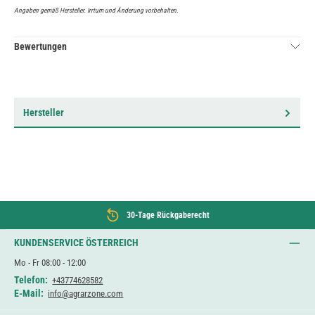
Angaben gemäß Hersteller. Irrtum und Änderung vorbehalten.
Bewertungen
Hersteller
30-Tage Rückgaberecht
KUNDENSERVICE ÖSTERREICH
Mo - Fr 08:00 - 12:00
Telefon:
+43774628582
E-Mail:
info@agrarzone.com