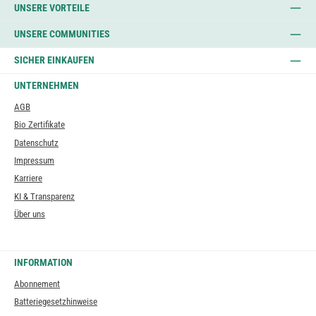
UNSERE VORTEILE
UNSERE COMMUNITIES
SICHER EINKAUFEN
UNTERNEHMEN
AGB
Bio Zertifikate
Datenschutz
Impressum
Karriere
KI & Transparenz
Über uns
INFORMATION
Abonnement
Batteriegesetzhinweise