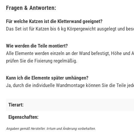
Fragen & Antworten:
Für welche Katzen ist die Kletterwand geeignet?
Das Set ist für Katzen bis 6 kg Körpergewicht ausgelegt und beso
Wie werden die Teile montiert?
Alle Elemente werden einzeln an der Wand befestigt, Höhe und
prüfen Sie die Fixierung regelmäßig.
Kann ich die Elemente später umhängen?
Ja, durch die individuelle Wandmontage können Sie die Teile je
Tierart:
Eigenschaften:
Angaben gemäß Hersteller. Irrtum und Änderung vorbehalten.