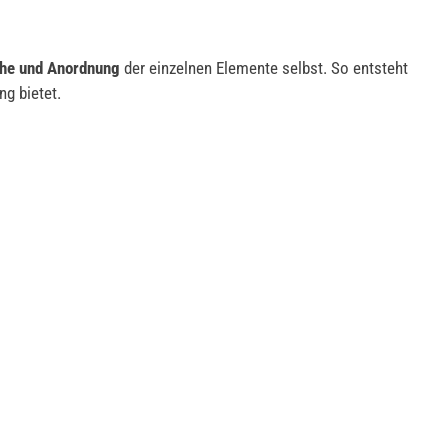
he und Anordnung
der einzelnen Elemente selbst. So entsteht
ng bietet.