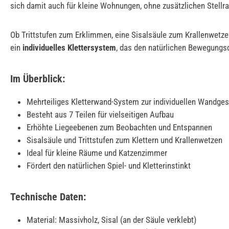
sich damit auch für kleine Wohnungen, ohne zusätzlichen Stell
Ob Trittstufen zum Erklimmen, eine Sisalsäule zum Krallenwet
ein
individuelles Klettersystem
, das den natürlichen Bewegungsd
Im Überblick:
Mehrteiliges Kletterwand-System zur individuellen Wandges
Besteht aus 7 Teilen für vielseitigen Aufbau
Erhöhte Liegeebenen zum Beobachten und Entspannen
Sisalsäule und Trittstufen zum Klettern und Krallenwetzen
Ideal für kleine Räume und Katzenzimmer
Fördert den natürlichen Spiel- und Kletterinstinkt
Technische Daten:
Material: Massivholz, Sisal (an der Säule verklebt)