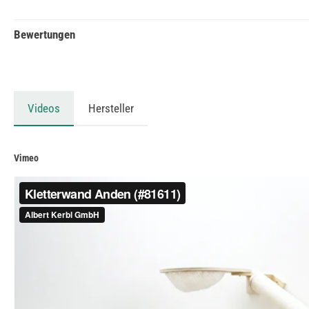
Bewertungen
Videos
Hersteller
Vimeo