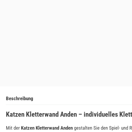
Beschreibung
Katzen Kletterwand Anden – individuelles Kle
Mit der
Katzen Kletterwand Anden
gestalten Sie den Spiel- und 