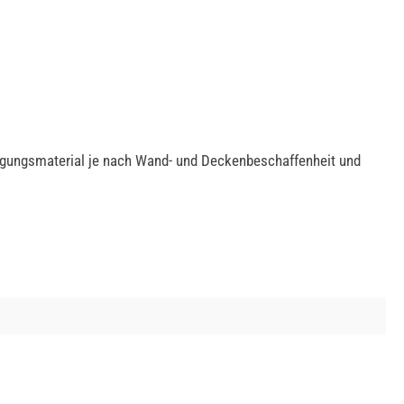
igungsmaterial je nach Wand- und Deckenbeschaffenheit und