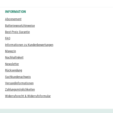
INFORMATION
Abonnement
Batteriegesetzhinweise
Best-Preis Garantie
FAQ
Informationen zu Kundenbewertungen
Magazin
Nachhaltigkeit
Newsletter
Rücksendung
Sachkundenachweis
Versandinformationen
Zahlungsmöglichkeiten
Widerrufsrecht & Widerrufsformular