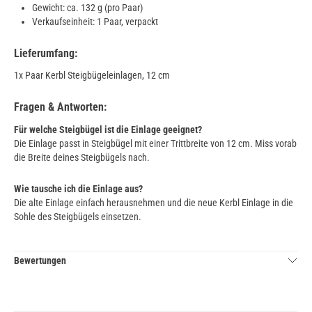
Gewicht: ca. 132 g (pro Paar)
Verkaufseinheit: 1 Paar, verpackt
Lieferumfang:
1x Paar Kerbl Steigbügeleinlagen, 12 cm
Fragen & Antworten:
Für welche Steigbügel ist die Einlage geeignet?
Die Einlage passt in Steigbügel mit einer Trittbreite von 12 cm. Miss vorab
die Breite deines Steigbügels nach.
Wie tausche ich die Einlage aus?
Die alte Einlage einfach herausnehmen und die neue Kerbl Einlage in die
Sohle des Steigbügels einsetzen.
Bewertungen