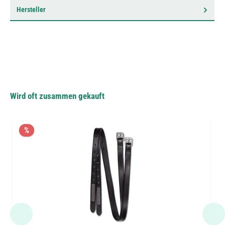
Hersteller
Wird oft zusammen gekauft
%