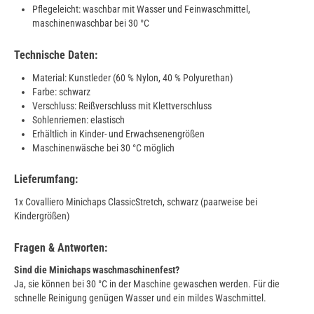
Pflegeleicht: waschbar mit Wasser und Feinwaschmittel,
maschinenwaschbar bei 30 °C
Technische Daten:
Material: Kunstleder (60 % Nylon, 40 % Polyurethan)
Farbe: schwarz
Verschluss: Reißverschluss mit Klettverschluss
Sohlenriemen: elastisch
Erhältlich in Kinder- und Erwachsenengrößen
Maschinenwäsche bei 30 °C möglich
Lieferumfang:
1x Covalliero Minichaps ClassicStretch, schwarz (paarweise bei
Kindergrößen)
Fragen & Antworten:
Sind die Minichaps waschmaschinenfest?
Ja, sie können bei 30 °C in der Maschine gewaschen werden. Für die
schnelle Reinigung genügen Wasser und ein mildes Waschmittel.