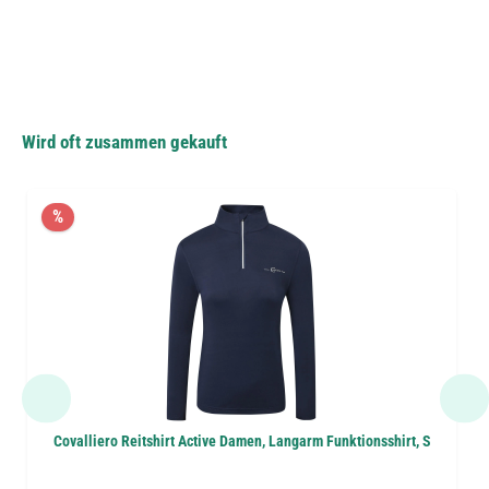
Wird oft zusammen gekauft
%
Covalliero Reitshirt Active Damen, Langarm Funktionsshirt, S