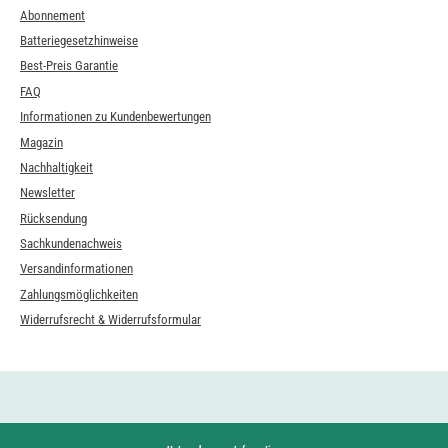
Abonnement
Batteriegesetzhinweise
Best-Preis Garantie
FAQ
Informationen zu Kundenbewertungen
Magazin
Nachhaltigkeit
Newsletter
Rücksendung
Sachkundenachweis
Versandinformationen
Zahlungsmöglichkeiten
Widerrufsrecht & Widerrufsformular