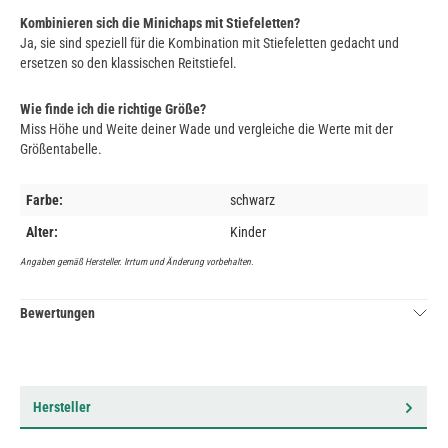
Kombinieren sich die Minichaps mit Stiefeletten?
Ja, sie sind speziell für die Kombination mit Stiefeletten gedacht und
ersetzen so den klassischen Reitstiefel.
Wie finde ich die richtige Größe?
Miss Höhe und Weite deiner Wade und vergleiche die Werte mit der
Größentabelle.
Farbe:
schwarz
Alter:
Kinder
Angaben gemäß Hersteller. Irrtum und Änderung vorbehalten.
Bewertungen
Hersteller