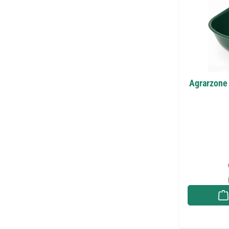
Agrarzone