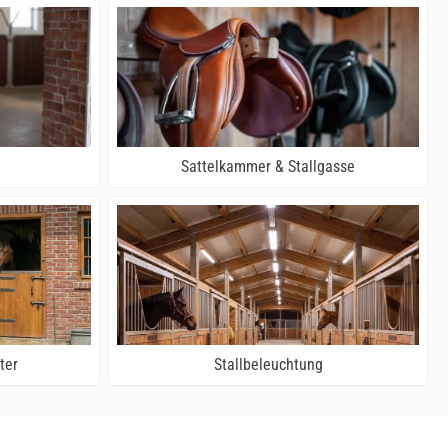
Sattelkammer & Stallgasse
ter
Stallbeleuchtung