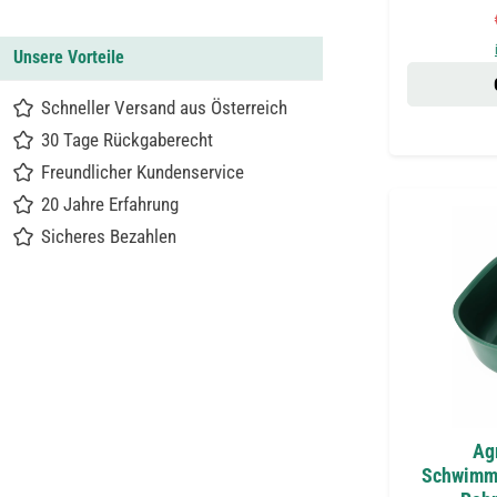
Unsere Vorteile
Schneller Versand aus Österreich
30 Tage Rückgaberecht
Freundlicher Kundenservice
20 Jahre Erfahrung
Sicheres Bezahlen
Ag
Schwimme