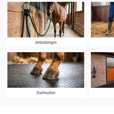
Anbindungen
Stallmatten