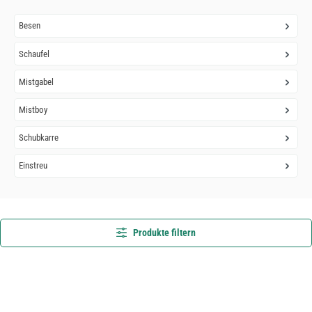
Besen
Schaufel
Mistgabel
Mistboy
Schubkarre
Einstreu
Produkte filtern