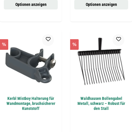
Optionen anzeigen
Optionen anzeigen
%
%
Kerbl Mistboy Halterung für
Waldhausen Bollengabel
Wandmontage, bruchsicherer
Metall, schwarz – Robust für
Kunststoff
den Stall