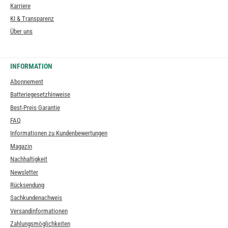
Karriere
KI & Transparenz
Über uns
INFORMATION
Abonnement
Batteriegesetzhinweise
Best-Preis Garantie
FAQ
Informationen zu Kundenbewertungen
Magazin
Nachhaltigkeit
Newsletter
Rücksendung
Sachkundenachweis
Versandinformationen
Zahlungsmöglichkeiten