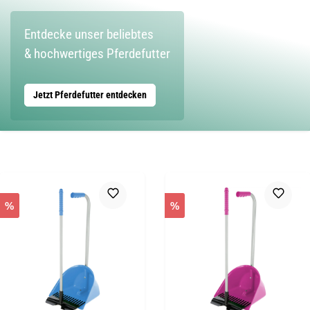
Entdecke unser beliebtes
& hochwertiges Pferdefutter
Jetzt Pferdefutter entdecken
%
%