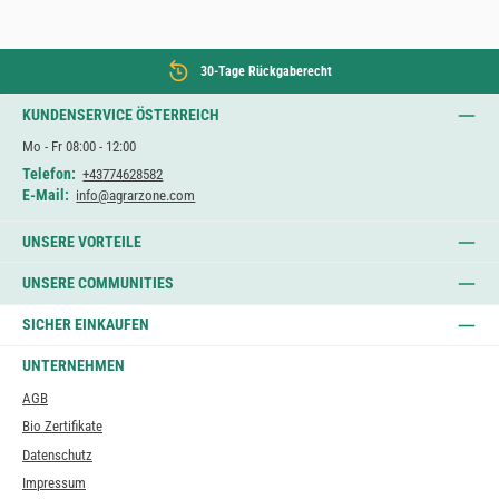
30-Tage Rückgaberecht
KUNDENSERVICE ÖSTERREICH
Mo - Fr 08:00 - 12:00
Telefon:
+43774628582
E-Mail:
info@agrarzone.com
UNSERE VORTEILE
UNSERE COMMUNITIES
SICHER EINKAUFEN
UNTERNEHMEN
AGB
Bio Zertifikate
Datenschutz
Impressum