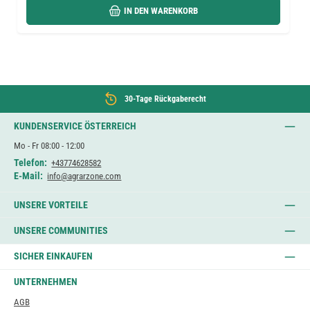
IN DEN WARENKORB
30-Tage Rückgaberecht
KUNDENSERVICE ÖSTERREICH
Mo - Fr 08:00 - 12:00
Telefon:
+43774628582
E-Mail:
info@agrarzone.com
UNSERE VORTEILE
UNSERE COMMUNITIES
SICHER EINKAUFEN
UNTERNEHMEN
AGB