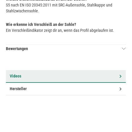
S5 nach EN ISO 20345:2011 mit SRC-Außensohle, Stahlkappe und
Stahlzwischensohle.
Wie erkenne ich Verschleiß an der Sohle?
Ein Verschleißindikator zeigt dir an, wenn das Profil abgelaufen ist.
Bewertungen
Videos
Hersteller