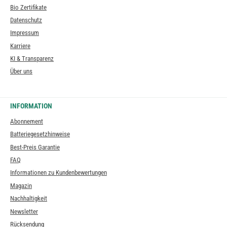
Bio Zertifikate
Datenschutz
Impressum
Karriere
KI & Transparenz
Über uns
INFORMATION
Abonnement
Batteriegesetzhinweise
Best-Preis Garantie
FAQ
Informationen zu Kundenbewertungen
Magazin
Nachhaltigkeit
Newsletter
Rücksendung