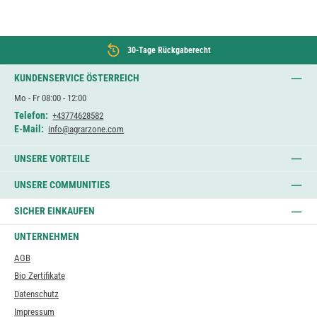
30-Tage Rückgaberecht
KUNDENSERVICE ÖSTERREICH
Mo - Fr 08:00 - 12:00
Telefon:
+43774628582
E-Mail:
info@agrarzone.com
UNSERE VORTEILE
UNSERE COMMUNITIES
SICHER EINKAUFEN
UNTERNEHMEN
AGB
Bio Zertifikate
Datenschutz
Impressum