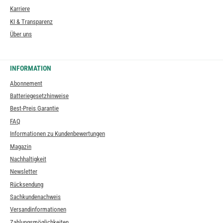
Karriere
KI & Transparenz
Über uns
INFORMATION
Abonnement
Batteriegesetzhinweise
Best-Preis Garantie
FAQ
Informationen zu Kundenbewertungen
Magazin
Nachhaltigkeit
Newsletter
Rücksendung
Sachkundenachweis
Versandinformationen
Zahlungsmöglichkeiten