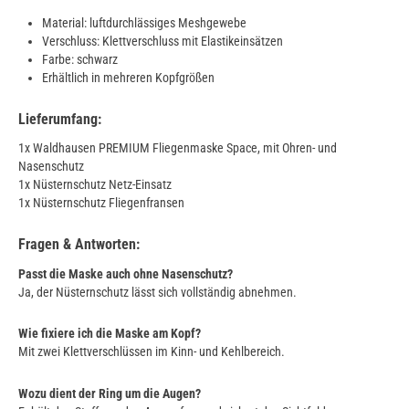
Material: luftdurchlässiges Meshgewebe
Verschluss: Klettverschluss mit Elastikeinsätzen
Farbe: schwarz
Erhältlich in mehreren Kopfgrößen
Lieferumfang:
1x Waldhausen PREMIUM Fliegenmaske Space, mit Ohren- und
Nasenschutz
1x Nüsternschutz Netz-Einsatz
1x Nüsternschutz Fliegenfransen
Fragen & Antworten:
Passt die Maske auch ohne Nasenschutz?
Ja, der Nüsternschutz lässt sich vollständig abnehmen.
Wie fixiere ich die Maske am Kopf?
Mit zwei Klettverschlüssen im Kinn- und Kehlbereich.
Wozu dient der Ring um die Augen?