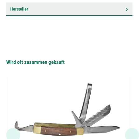
Hersteller
Wird oft zusammen gekauft