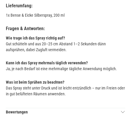
Lieferumfang:
1x Bense & Eicke Silberspray, 200 ml
Fragen & Antworten:
Wie trage ich das Spray richtig auf?
Gut schütteln und aus 20–25 cm Abstand 1–2 Sekunden dünn
aufsprühen, dabei Zugluft vermeiden.
Kann ich das Spray mehrmals täglich verwenden?
Ja, je nach Bedarf ist eine mehrmalige tägliche Anwendung möglich.
Was ist beim Sprühen zu beachten?
Das Spray steht unter Druck und ist leicht entzündlich – nur im Freien oder
in gut belüfteten Räumen anwenden.
Bewertungen