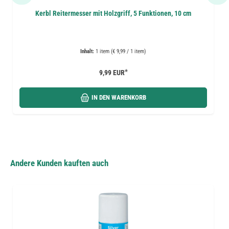
Kerbl Reitermesser mit Holzgriff, 5 Funktionen, 10 cm
Inhalt:
1 item (€ 9,99 / 1 item)
*
9,99 EUR
IN DEN WARENKORB
Andere Kunden kauften auch