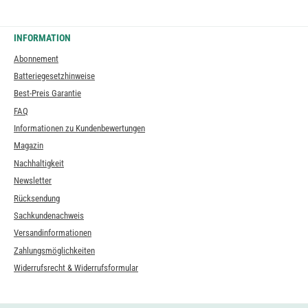
INFORMATION
Abonnement
Batteriegesetzhinweise
Best-Preis Garantie
FAQ
Informationen zu Kundenbewertungen
Magazin
Nachhaltigkeit
Newsletter
Rücksendung
Sachkundenachweis
Versandinformationen
Zahlungsmöglichkeiten
Widerrufsrecht & Widerrufsformular