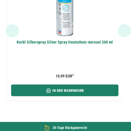
Kerbl Silberspray Silver Spray Hautschutz-Aerosol 200 ml
*
10,99 EUR
IN DEN WARENKORB
30-Tage Rückgaberecht