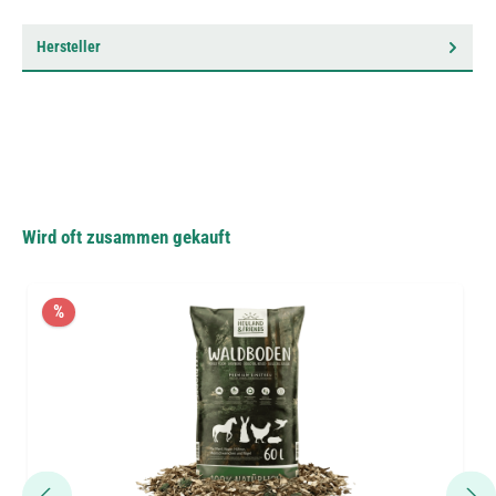
Hersteller
Wird oft zusammen gekauft
%