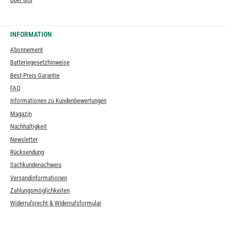
INFORMATION
Abonnement
Batteriegesetzhinweise
Best-Preis Garantie
FAQ
Informationen zu Kundenbewertungen
Magazin
Nachhaltigkeit
Newsletter
Rücksendung
Sachkundenachweis
Versandinformationen
Zahlungsmöglichkeiten
Widerrufsrecht & Widerrufsformular