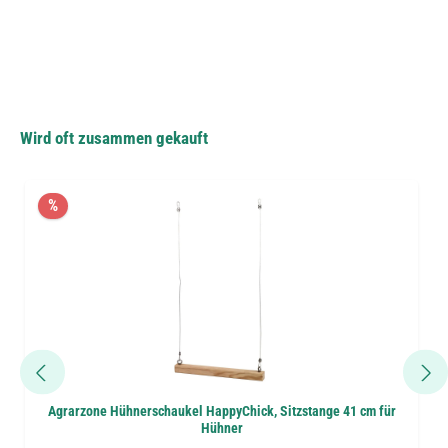
Wird oft zusammen gekauft
%
Agrarzone Hühnerschaukel HappyChick, Sitzstange 41 cm für
Hühner