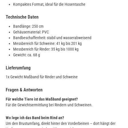
Kompaktes Format, ideal für die Hosentasche
Technische Daten
Bandlänge: 250 cm
Gehäusematerial: PVC
Bandbeschaffenheit: stabil und wasserabweisend
Messbereich für Schweine: 41 kg bis 201 kg
Messbereich für Rinder: 35 kg bis 1000 kg
Gewicht: ca. 68 g
Lieferumfang
1x Gewicht Maßband für Rinder und Schweine
Fragen & Antworten
Für welche Tiere ist das Maßband geeignet?
Für die Gewichtsermittlung bei Rindern und Schweinen.
Wo lege ich das Band beim Rind an?
Um den Brustumfang, direkt hinter den Vorderbeinen – dort hängt der