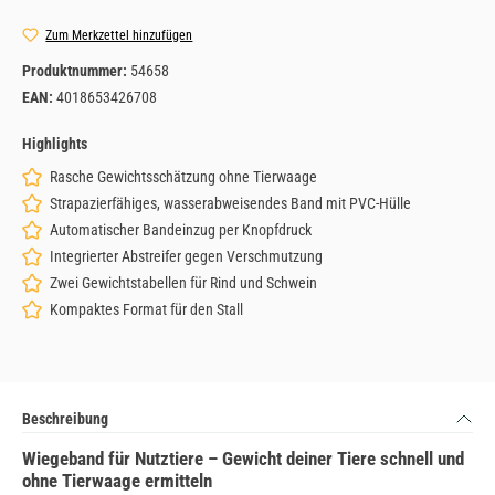
Zum Merkzettel hinzufügen
Produktnummer:
54658
EAN:
4018653426708
Highlights
Rasche Gewichtsschätzung ohne Tierwaage
Strapazierfähiges, wasserabweisendes Band mit PVC-Hülle
Automatischer Bandeinzug per Knopfdruck
Integrierter Abstreifer gegen Verschmutzung
Zwei Gewichtstabellen für Rind und Schwein
Kompaktes Format für den Stall
Beschreibung
Wiegeband für Nutztiere – Gewicht deiner Tiere schnell und
ohne Tierwaage ermitteln