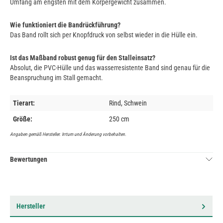
Umfang am engsten mit dem Körpergewicht zusammen.
Wie funktioniert die Bandrückführung?
Das Band rollt sich per Knopfdruck von selbst wieder in die Hülle ein.
Ist das Maßband robust genug für den Stalleinsatz?
Absolut, die PVC-Hülle und das wasserresistente Band sind genau für die
Beanspruchung im Stall gemacht.
Tierart:
Rind, Schwein
Größe:
250 cm
Angaben gemäß Hersteller. Irrtum und Änderung vorbehalten.
Bewertungen
Hersteller