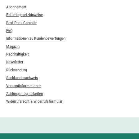
Abonnement
Batteriegesetzhinweise
Best-Preis Garantie
FAQ
Informationen zu Kundenbewertungen
Magazin
Nachhaltigkeit
Newsletter
Rücksendung
Sachkundenachweis
Versandinformationen
Zahlungsmöglichkeiten
Widerrufsrecht & Widerrufsformular