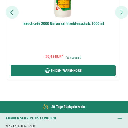
Insecticide 2000 Universal Insektenschutz 1000 ml
*
29,95 EUR
(
23%
gespart)
IN DEN WARENKORB
30-Tage Rückgaberecht
KUNDENSERVICE ÖSTERREICH
Mo - Fr 08:00 - 12:00