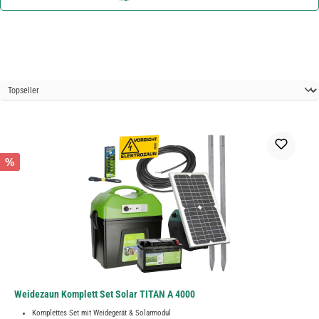
%
Weidezaun Komplett Set Solar TITAN A 4000
Komplettes Set mit Weidegerät & Solarmodul