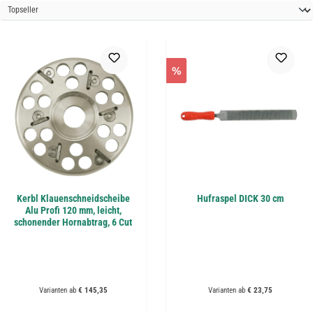
%
Kerbl Klauenschneidscheibe
Hufraspel DICK 30 cm
Alu Profi 120 mm, leicht,
schonender Hornabtrag, 6 Cut
Varianten ab
€ 145,35
Varianten ab
€ 23,75