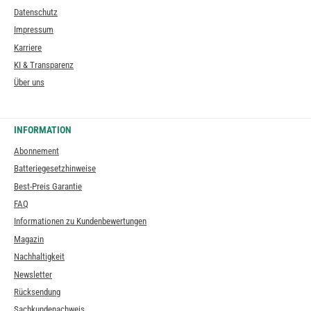
Datenschutz
Impressum
Karriere
KI & Transparenz
Über uns
INFORMATION
Abonnement
Batteriegesetzhinweise
Best-Preis Garantie
FAQ
Informationen zu Kundenbewertungen
Magazin
Nachhaltigkeit
Newsletter
Rücksendung
Sachkundenachweis