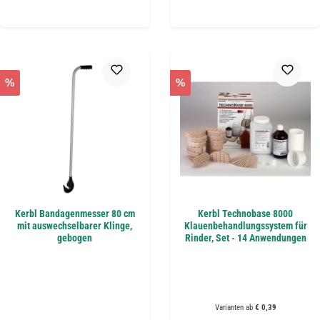
%
%
Kerbl Bandagenmesser 80 cm
Kerbl Technobase 8000
mit auswechselbarer Klinge,
Klauenbehandlungssystem für
gebogen
Rinder, Set - 14 Anwendungen
Varianten ab
€ 0,39