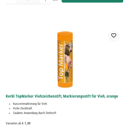
Kerbl TopMarker Viehzeichenstift, Markierungsstift für Vieh, orange
Kurzzeitmarkierung für Vieh
Hohe Deckkraft
Saubere Anwendung durch Drehstift
Varianten ab
€ 1,30