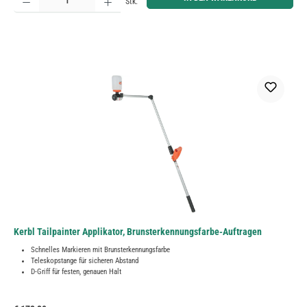
Stk.
Kerbl Tailpainter Applikator, Brunsterkennungsfarbe-Auftragen
Schnelles Markieren mit Brunsterkennungsfarbe
Teleskopstange für sicheren Abstand
D-Griff für festen, genauen Halt