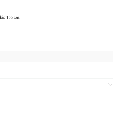
 bis 165 cm.