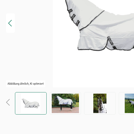
Abbildung ähnlich, KI optimiert