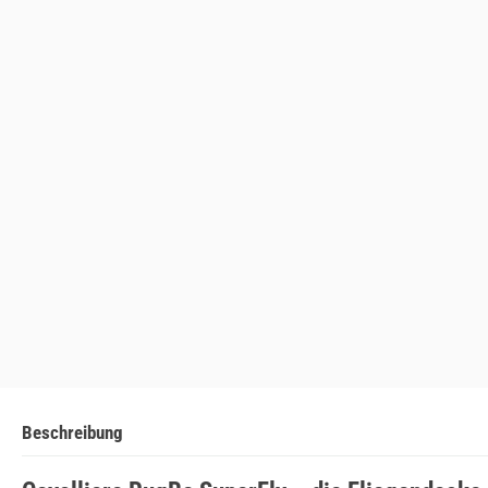
Beschreibung