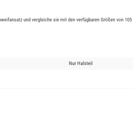
weifansatz und vergleiche sie mit den verfügbaren Größen von 105
Nur Halsteil