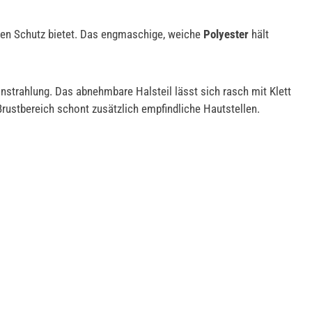
hten Schutz bietet. Das engmaschige, weiche
Polyester
hält
nstrahlung. Das abnehmbare Halsteil lässt sich rasch mit Klett
rustbereich schont zusätzlich empfindliche Hautstellen.