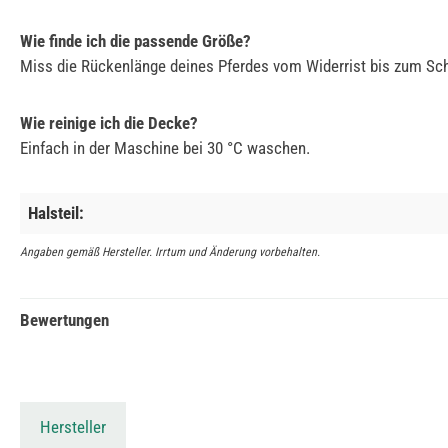
Wie finde ich die passende Größe?
Miss die Rückenlänge deines Pferdes vom Widerrist bis zum Sch
Wie reinige ich die Decke?
Einfach in der Maschine bei 30 °C waschen.
Halsteil:
Angaben gemäß Hersteller. Irrtum und Änderung vorbehalten.
Bewertungen
Hersteller