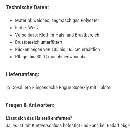
Technische Daten:
Material: weiches, engmaschiges Polyester
Farbe: Weiß
Verschluss: Klett im Hals- und Brustbereich
Brustbereich unterfüttert
Rückenlängen von 105 bis 165 cm erhältlich
Pflege: bis 30 °C maschinenwaschbar
Lieferumfang:
1x Covalliero Fliegendecke RugBe SuperFly mit Halsteil
Fragen & Antworten:
Lässt sich das Halsteil entfernen?
Ja, es ist mit Klettverschluss befestigt und kann bei Bedarf a