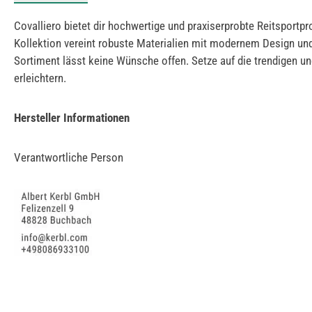
Covalliero bietet dir hochwertige und praxiserprobte Reitsportpr
Kollektion vereint robuste Materialien mit modernem Design un
Sortiment lässt keine Wünsche offen. Setze auf die trendigen und
erleichtern.
Hersteller Informationen
Verantwortliche Person