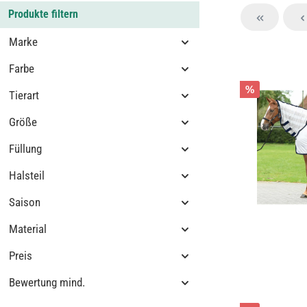
Produkte filtern
Marke
Farbe
%
Tierart
Größe
Füllung
Halsteil
Saison
Material
Preis
Bewertung mind.