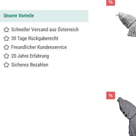
%
Unsere Vorteile
Schneller Versand aus Österreich
30 Tage Rückgaberecht
Freundlicher Kundenservice
20 Jahre Erfahrung
Sicheres Bezahlen
%