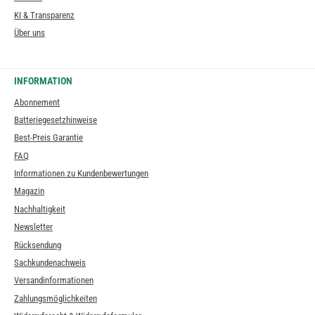
KI & Transparenz
Über uns
INFORMATION
Abonnement
Batteriegesetzhinweise
Best-Preis Garantie
FAQ
Informationen zu Kundenbewertungen
Magazin
Nachhaltigkeit
Newsletter
Rücksendung
Sachkundenachweis
Versandinformationen
Zahlungsmöglichkeiten