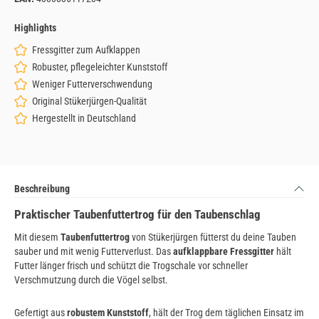
Highlights
Fressgitter zum Aufklappen
Robuster, pflegeleichter Kunststoff
Weniger Futterverschwendung
Original Stükerjürgen-Qualität
Hergestellt in Deutschland
Beschreibung
Praktischer Taubenfuttertrog für den Taubenschlag
Mit diesem
Taubenfuttertrog
von Stükerjürgen fütterst du deine Tauben
sauber und mit wenig Futterverlust. Das
aufklappbare Fressgitter
hält
Futter länger frisch und schützt die Trogschale vor schneller
Verschmutzung durch die Vögel selbst.
Gefertigt aus
robustem Kunststoff
, hält der Trog dem täglichen Einsatz im