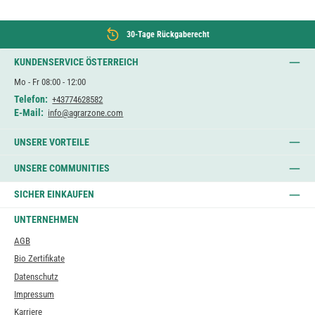
30-Tage Rückgaberecht
KUNDENSERVICE ÖSTERREICH
Mo - Fr 08:00 - 12:00
Telefon:
+43774628582
E-Mail:
info@agrarzone.com
UNSERE VORTEILE
UNSERE COMMUNITIES
SICHER EINKAUFEN
UNTERNEHMEN
AGB
Bio Zertifikate
Datenschutz
Impressum
Karriere