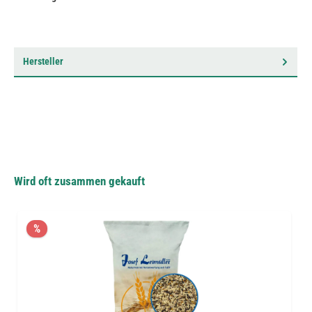
Hersteller
Wird oft zusammen gekauft
%