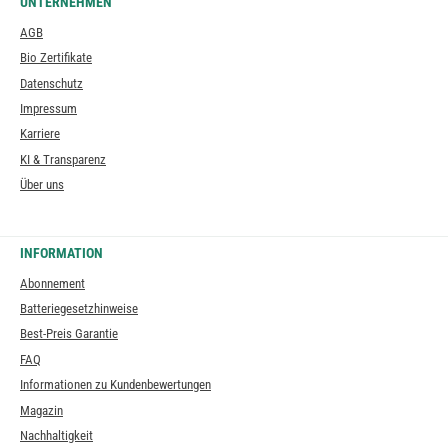
UNTERNEHMEN
AGB
Bio Zertifikate
Datenschutz
Impressum
Karriere
KI & Transparenz
Über uns
INFORMATION
Abonnement
Batteriegesetzhinweise
Best-Preis Garantie
FAQ
Informationen zu Kundenbewertungen
Magazin
Nachhaltigkeit