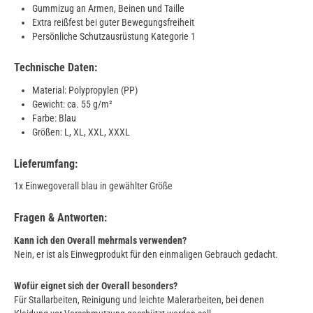
Gummizug an Armen, Beinen und Taille
Extra reißfest bei guter Bewegungsfreiheit
Persönliche Schutzausrüstung Kategorie 1
Technische Daten:
Material: Polypropylen (PP)
Gewicht: ca. 55 g/m²
Farbe: Blau
Größen: L, XL, XXL, XXXL
Lieferumfang:
1x Einwegoverall blau in gewählter Größe
Fragen & Antworten:
Kann ich den Overall mehrmals verwenden?
Nein, er ist als Einwegprodukt für den einmaligen Gebrauch gedacht.
Wofür eignet sich der Overall besonders?
Für Stallarbeiten, Reinigung und leichte Malerarbeiten, bei denen