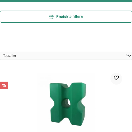
Produkte filtern
%