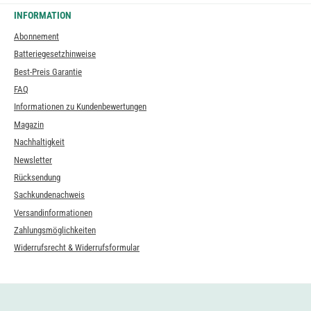
INFORMATION
Abonnement
Batteriegesetzhinweise
Best-Preis Garantie
FAQ
Informationen zu Kundenbewertungen
Magazin
Nachhaltigkeit
Newsletter
Rücksendung
Sachkundenachweis
Versandinformationen
Zahlungsmöglichkeiten
Widerrufsrecht & Widerrufsformular