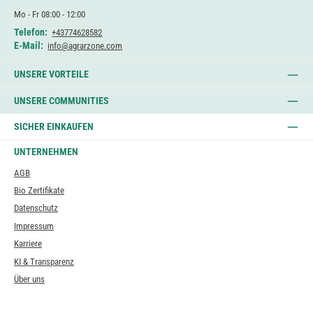
Mo - Fr 08:00 - 12:00
Telefon:
+43774628582
E-Mail:
info@agrarzone.com
UNSERE VORTEILE
UNSERE COMMUNITIES
SICHER EINKAUFEN
UNTERNEHMEN
AGB
Bio Zertifikate
Datenschutz
Impressum
Karriere
KI & Transparenz
Über uns