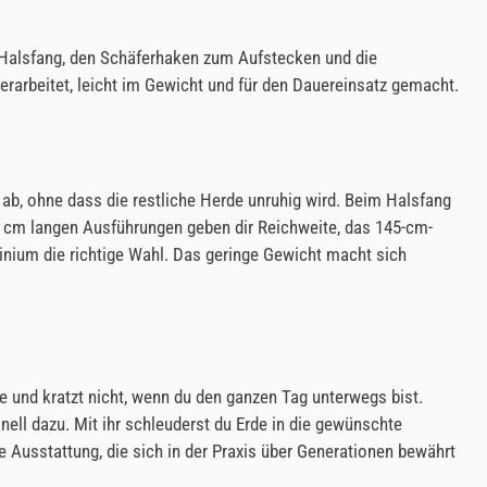
 Halsfang, den Schäferhaken zum Aufstecken und die
erarbeitet, leicht im Gewicht und für den Dauereinsatz gemacht.
 ab, ohne dass die restliche Herde unruhig wird. Beim Halsfang
35 cm langen Ausführungen geben dir Reichweite, das 145-cm-
nium die richtige Wahl. Das geringe Gewicht macht sich
e und kratzt nicht, wenn du den ganzen Tag unterwegs bist.
onell dazu. Mit ihr schleuderst du Erde in die gewünschte
Ausstattung, die sich in der Praxis über Generationen bewährt