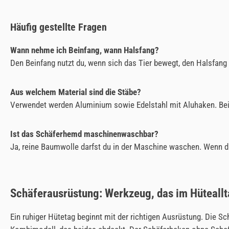
Häufig gestellte Fragen
Wann nehme ich Beinfang, wann Halsfang?
Den Beinfang nutzt du, wenn sich das Tier bewegt, den Halsfan
Aus welchem Material sind die Stäbe?
Verwendet werden Aluminium sowie Edelstahl mit Aluhaken. Beide
Ist das Schäferhemd maschinenwaschbar?
Ja, reine Baumwolle darfst du in der Maschine waschen. Wenn du
Schäferausrüstung: Werkzeug, das im Hüteallt
Ein ruhiger Hütetag beginnt mit der richtigen Ausrüstung. Die S