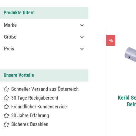
Produkte filtern
Marke
Größe
%
Preis
Unsere Vorteile
Schneller Versand aus Österreich
Kerbl S
30 Tage Rückgaberecht
Bei
Freundlicher Kundenservice
20 Jahre Erfahrung
Sicheres Bezahlen