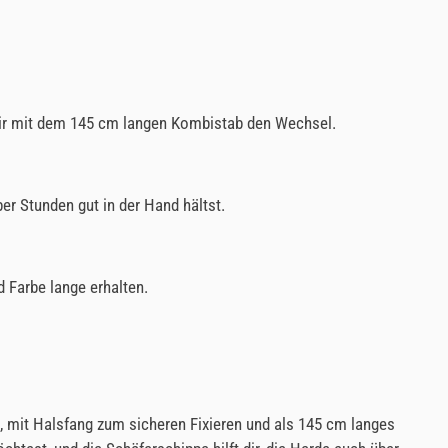
 dir mit dem 145 cm langen Kombistab den Wechsel.
r Stunden gut in der Hand hältst.
 Farbe lange erhalten.
g, mit Halsfang zum sicheren Fixieren und als 145 cm langes