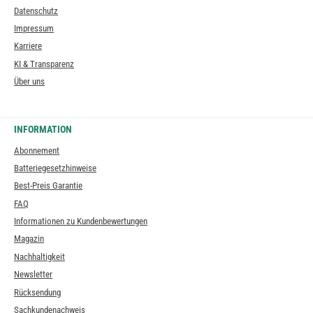
Datenschutz
Impressum
Karriere
KI & Transparenz
Über uns
INFORMATION
Abonnement
Batteriegesetzhinweise
Best-Preis Garantie
FAQ
Informationen zu Kundenbewertungen
Magazin
Nachhaltigkeit
Newsletter
Rücksendung
Sachkundenachweis