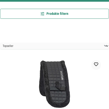
Produkte filtern