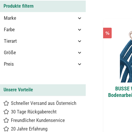
Produkte filtern
Marke
Farbe
%
Tierart
Größe
Preis
BUSSE 
Unsere Vorteile
Bodenarbeit
Schneller Versand aus Österreich
30 Tage Rückgaberecht
Freundlicher Kundenservice
20 Jahre Erfahrung