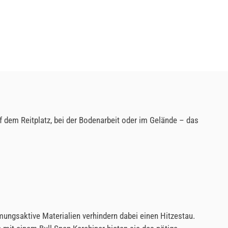
uf dem Reitplatz, bei der Bodenarbeit oder im Gelände – das
ungsaktive Materialien verhindern dabei einen Hitzestau.