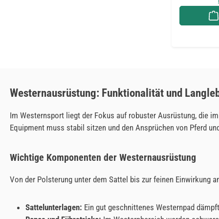
Westernausrüstung: Funktionalität und Langleb
Im Westernsport liegt der Fokus auf robuster Ausrüstung, die im 
Equipment muss stabil sitzen und den Ansprüchen von Pferd und
Wichtige Komponenten der Westernausrüstung
Von der Polsterung unter dem Sattel bis zur feinen Einwirkung 
Sattelunterlagen:
Ein gut geschnittenes Westernpad dämpft 