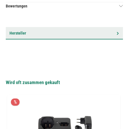
Bewertungen
Hersteller
Wird oft zusammen gekauft
%