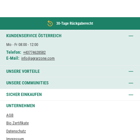
30-Tage Rückgaberecht
KUNDENSERVICE ÖSTERREICH
Mo - Fr 08:00 - 12:00
Telefon:
+43774628582
E-Mail:
info@agrarzone.com
UNSERE VORTEILE
UNSERE COMMUNITIES
SICHER EINKAUFEN
UNTERNEHMEN
AGB
Bio Zertifikate
Datenschutz
Impressum