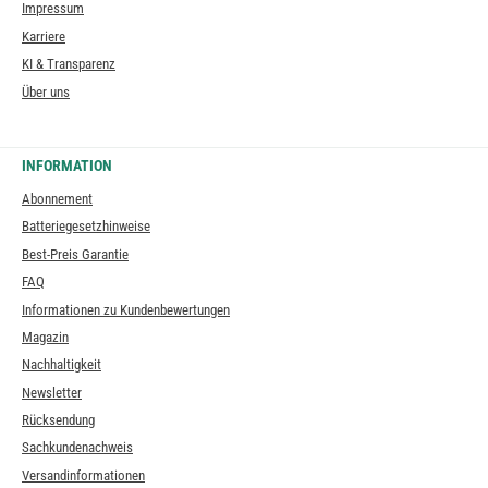
Impressum
Karriere
KI & Transparenz
Über uns
INFORMATION
Abonnement
Batteriegesetzhinweise
Best-Preis Garantie
FAQ
Informationen zu Kundenbewertungen
Magazin
Nachhaltigkeit
Newsletter
Rücksendung
Sachkundenachweis
Versandinformationen