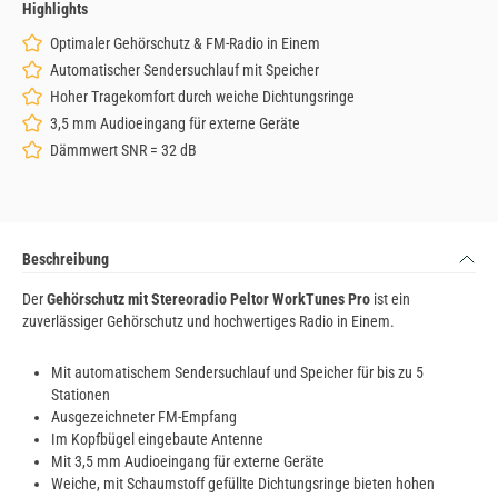
Highlights
Optimaler Gehörschutz & FM-Radio in Einem
Automatischer Sendersuchlauf mit Speicher
Hoher Tragekomfort durch weiche Dichtungsringe
3,5 mm Audioeingang für externe Geräte
Dämmwert SNR = 32 dB
Beschreibung
Der
Gehörschutz mit Stereoradio Peltor WorkTunes Pro
ist ein
zuverlässiger Gehörschutz und hochwertiges Radio in Einem.
Mit automatischem Sendersuchlauf und Speicher für bis zu 5
Stationen
Ausgezeichneter FM-Empfang
Im Kopfbügel eingebaute Antenne
Mit 3,5 mm Audioeingang für externe Geräte
Weiche, mit Schaumstoff gefüllte Dichtungsringe bieten hohen