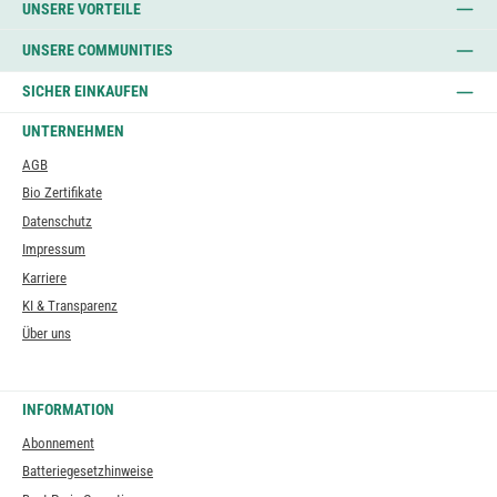
UNSERE VORTEILE
UNSERE COMMUNITIES
SICHER EINKAUFEN
UNTERNEHMEN
AGB
Bio Zertifikate
Datenschutz
Impressum
Karriere
KI & Transparenz
Über uns
INFORMATION
Abonnement
Batteriegesetzhinweise