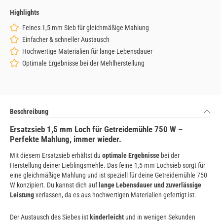
Highlights
Feines 1,5 mm Sieb für gleichmäßige Mahlung
Einfacher & schneller Austausch
Hochwertige Materialien für lange Lebensdauer
Optimale Ergebnisse bei der Mehlherstellung
Beschreibung
Ersatzsieb 1,5 mm Loch für Getreidemühle 750 W –
Perfekte Mahlung, immer wieder.
Mit diesem Ersatzsieb erhältst du
optimale Ergebnisse
bei der
Herstellung deiner Lieblingsmehle. Das feine 1,5 mm Lochsieb sorgt für
eine gleichmäßige Mahlung und ist speziell für deine Getreidemühle 750
W konzipiert. Du kannst dich auf
lange Lebensdauer und zuverlässige
Leistung
verlassen, da es aus hochwertigen Materialien gefertigt ist.
Der Austausch des Siebes ist
kinderleicht
und in wenigen Sekunden