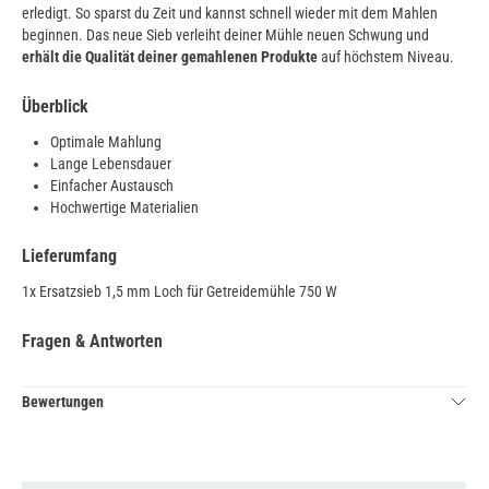
erledigt. So sparst du Zeit und kannst schnell wieder mit dem Mahlen
beginnen. Das neue Sieb verleiht deiner Mühle neuen Schwung und
erhält die Qualität deiner gemahlenen Produkte
auf höchstem Niveau.
Überblick
Optimale Mahlung
Lange Lebensdauer
Einfacher Austausch
Hochwertige Materialien
Lieferumfang
1x Ersatzsieb 1,5 mm Loch für Getreidemühle 750 W
Fragen & Antworten
Bewertungen