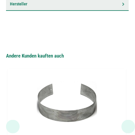
Hersteller
Andere Kunden kauften auch