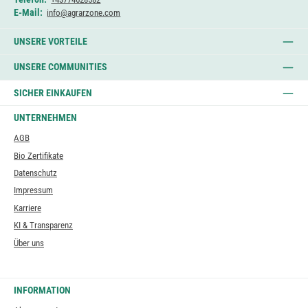
E-Mail:
info@agrarzone.com
UNSERE VORTEILE
UNSERE COMMUNITIES
SICHER EINKAUFEN
UNTERNEHMEN
AGB
Bio Zertifikate
Datenschutz
Impressum
Karriere
KI & Transparenz
Über uns
INFORMATION