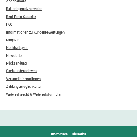
Abonnement
Batteriegesetzhinweise
Best-Preis Garantie
FAQ
Informationen zu Kundenbewertungen
Magazin
Nachhaltigkeit
Newsletter
Rücksendung
Sachkundenachweis
Versandinformationen
Zahlungsmöglichkeiten
Widerrufsrecht & Widerrufsformular
Unternehmen
Information