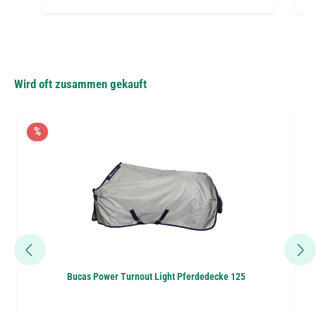
Wird oft zusammen gekauft
%
Bucas Power Turnout Light Pferdedecke 125