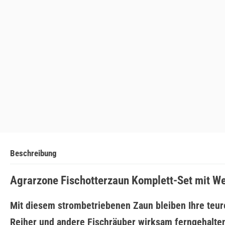
Beschreibung
Agrarzone Fischotterzaun Komplett-Set mit We
Mit diesem strombetriebenen Zaun bleiben Ihre teuren
Reiher und andere Fischräuber wirksam ferngehalte