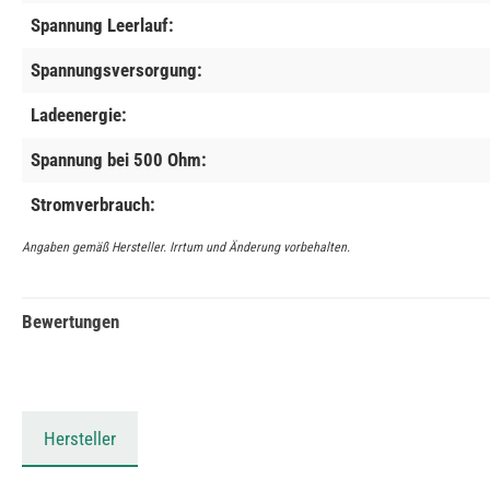
Spannung Leerlauf:
Spannungsversorgung:
Ladeenergie:
Spannung bei 500 Ohm:
Stromverbrauch:
Angaben gemäß Hersteller. Irrtum und Änderung vorbehalten.
Bewertungen
Hersteller