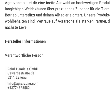
Agrarzone bietet dir eine breite Auswahl an hochwertigen Produk
langlebigen Weidezäunen über praktisches Zubehör für die Tierha
Betrieb unterstützt und deinen Alltag erleichtert. Unsere Produk
wohlbehalten sind. Vertraue auf Agrarzone als starken Partner, d
nächste Level.
Hersteller Informationen
Verantwortliche Person