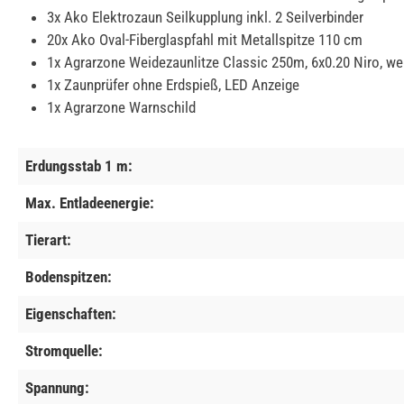
3x Ako Elektrozaun Seilkupplung inkl. 2 Seilverbinder
20x Ako Oval-Fiberglaspfahl mit Metallspitze 110 cm
1x Agrarzone Weidezaunlitze Classic 250m, 6x0.20 Niro, we
1x Zaunprüfer ohne Erdspieß, LED Anzeige
1x Agrarzone Warnschild
Erdungsstab 1 m:
Max. Entladeenergie:
Tierart:
Bodenspitzen:
Eigenschaften:
Stromquelle:
Spannung: